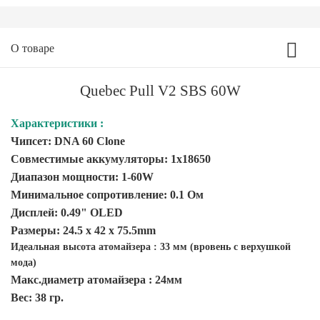
О товаре
Quebec Pull V2 SBS 60W
Характеристики :
Чипсет: DNA 60 Clone
Совместимые аккумуляторы: 1x18650
Диапазон мощности: 1-60W
Минимальное сопротивление: 0.1 Ом
Дисплей: 0.49" OLED
Размеры:
24.5 x 42 x 75.5mm
Идеальная высота атомайзера : 33 мм (вровень с верхушкой
мода)
Макс.диаметр атомайзера : 24мм
Вес: 38 гр.