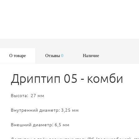
О товаре
Отзывы
0
Наличие
Дриптип 05 - комби
Высота: 27 мм
Внутренний диаметр: 3,25 мм
Внешний диаметр: 6,5 мм