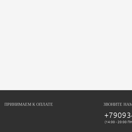
ПРИНИМАЕМ К ОПЛАТЕ
ЗВОНИТЕ НА
+79093
(14:00 - 20:00 П