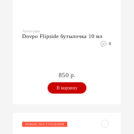
Аксессуары
Dovpo Flipside бутылочка 10 мл
0
850 р.
В корзину
НОВЫЕ ПОСТУПЛЕНИЯ