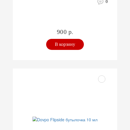
0
900 р.
В корзину