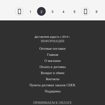
1
2
3
4
5
9
Доставляем радость с 2014 г.
ИНФОРМАЦИЯ
Оптовые поставки
Главная
О магазине
Оплата и доставка
Возврат и обмен
Контакты
Пункты доставки заказов CDEK
Поддержка
ПРИНИМАЕМ К ОПЛАТЕ