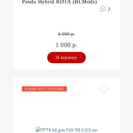
Panda Hybrid RDTA (BLMods)
2
6 000 р.
1 000 р.
В корзину
НОВЫЕ ПОСТУПЛЕНИЯ