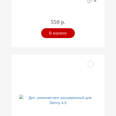
0
550 р.
В корзину