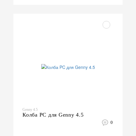
Genny 4.5
Колба PC для Genny 4.5
0