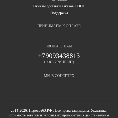
Пункты доставки заказов CDEK
Поддержка
ПРИНИМАЕМ К ОПЛАТЕ
ЗВОНИТЕ НАМ
+79093438813
(14:00 - 20:00 ПН-ПТ)
МЫ В СОЦСЕТЯХ
2014-2026. Паровоз63.РФ . Все права защищены. Указанная
стоимость товаров и условия их приобретения действительны