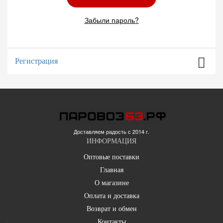
Забыли пароль?
Регистрация
Доставляем радость с 2014 г.
ИНФОРМАЦИЯ
Оптовые поставки
Главная
О магазине
Оплата и доставка
Возврат и обмен
Контакты