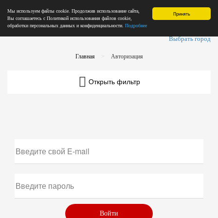
Мы используем файлы cookie. Продолжив использование сайта,
Принять
Вы соглашаетесь с Политикой использования файлов cookie,
обработки персональных данных и конфиденциальности.
Подробнее
Выбрать город
Главная
Авторизация
Открыть фильтр
Войти