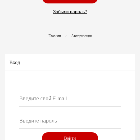
Забыли пароль?
Главная
Авторизация
Вход
Войти